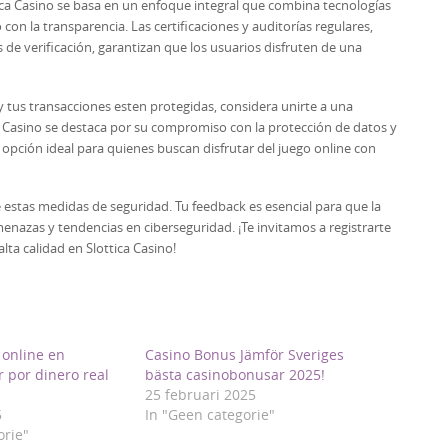
tica Casino se basa en un enfoque integral que combina tecnologías
n la transparencia. Las certificaciones y auditorías regulares,
 de verificación, garantizan que los usuarios disfruten de una
y tus transacciones esten protegidas, considera unirte a una
a Casino se destaca por su compromiso con la protección de datos y
a opción ideal para quienes buscan disfrutar del juego online con
estas medidas de seguridad. Tu feedback es esencial para que la
nazas y tendencias en ciberseguridad. ¡Te invitamos a registrarte
lta calidad en Slottica Casino!
online en
Casino Bonus Jämför Sveriges
r por dinero real
bästa casinobonusar 2025!
25 februari 2025
5
In "Geen categorie"
orie"