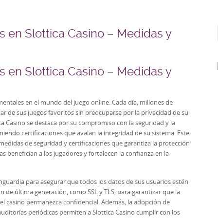
s en Slottica Casino – Medidas y
s en Slottica Casino – Medidas y
entales en el mundo del juego online. Cada día, millones de
ar de sus juegos favoritos sin preocuparse por la privacidad de su
ica Casino se destaca por su compromiso con la seguridad y la
ndo certificaciones que avalan la integridad de su sistema. Este
s medidas de seguridad y certificaciones que garantiza la protección
s benefician a los jugadores y fortalecen la confianza en la
nguardia para asegurar que todos los datos de sus usuarios estén
ón de última generación, como SSL y TLS, para garantizar que la
 del casino permanezca confidencial. Además, la adopción de
itorías periódicas permiten a Slottica Casino cumplir con los