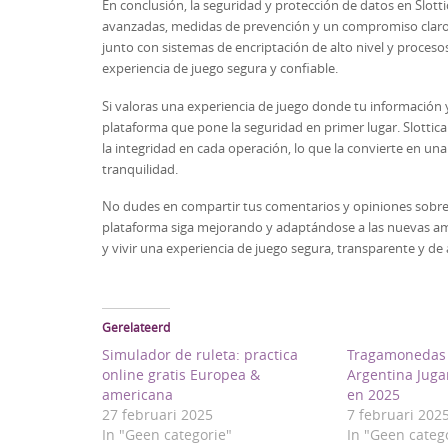
En conclusión, la seguridad y protección de datos en Slot
avanzadas, medidas de prevención y un compromiso claro co
junto con sistemas de encriptación de alto nivel y procesos
experiencia de juego segura y confiable.
Si valoras una experiencia de juego donde tu información 
plataforma que pone la seguridad en primer lugar. Slottic
la integridad en cada operación, lo que la convierte en un
tranquilidad.
No dudes en compartir tus comentarios y opiniones sobre 
plataforma siga mejorando y adaptándose a las nuevas ame
y vivir una experiencia de juego segura, transparente y de a
Gerelateerd
Simulador de ruleta: practica
Tragamonedas 
online gratis Europea &
Argentina Juga
americana
en 2025
27 februari 2025
7 februari 202
In "Geen categorie"
In "Geen categ