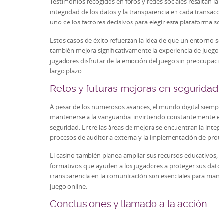
Testimonios recogidos en foros y redes sociales resaltan l
integridad de los datos y la transparencia en cada transac
uno de los factores decisivos para elegir esta plataforma s
Estos casos de éxito refuerzan la idea de que un entorno s
también mejora significativamente la experiencia de juego
jugadores disfrutar de la emoción del juego sin preocupac
largo plazo.
Retos y futuras mejoras en seguridad
A pesar de los numerosos avances, el mundo digital siemp
mantenerse a la vanguardia, invirtiendo constantemente e
seguridad. Entre las áreas de mejora se encuentran la inte
procesos de auditoría externa y la implementación de prot
El casino también planea ampliar sus recursos educativos
formativos que ayuden a los jugadores a proteger sus datos
transparencia en la comunicación son esenciales para man
juego online.
Conclusiones y llamado a la acción