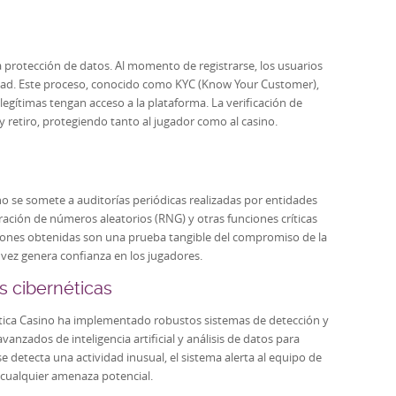
la protección de datos. Al momento de registrarse, los usuarios
ad. Este proceso, conocido como KYC (Know Your Customer),
legítimas tengan acceso a la plataforma. La verificación de
 retiro, protegiendo tanto al jugador como al casino.
ino se somete a auditorías periódicas realizadas por entidades
eración de números aleatorios (RNG) y otras funciones críticas
ciones obtenidas son una prueba tangible del compromiso de la
u vez genera confianza en los jugadores.
s cibernéticas
ottica Casino ha implementado robustos sistemas de detección y
anzados de inteligencia artificial y análisis de datos para
 detecta una actividad inusual, el sistema alerta al equipo de
 cualquier amenaza potencial.