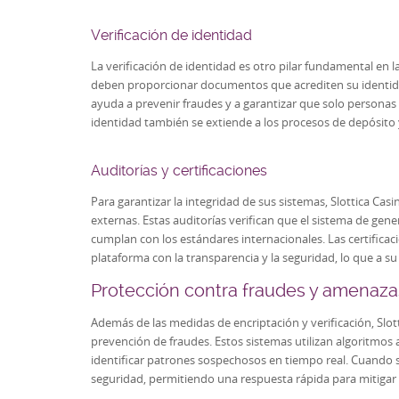
Verificación de identidad
La verificación de identidad es otro pilar fundamental en 
deben proporcionar documentos que acrediten su identid
ayuda a prevenir fraudes y a garantizar que solo personas 
identidad también se extiende a los procesos de depósito y
Auditorías y certificaciones
Para garantizar la integridad de sus sistemas, Slottica Cas
externas. Estas auditorías verifican que el sistema de gen
cumplan con los estándares internacionales. Las certifica
plataforma con la transparencia y la seguridad, lo que a s
Protección contra fraudes y amenaza
Además de las medidas de encriptación y verificación, Sl
prevención de fraudes. Estos sistemas utilizan algoritmos av
identificar patrones sospechosos en tiempo real. Cuando se
seguridad, permitiendo una respuesta rápida para mitigar