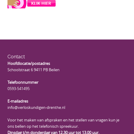
Contact
Hoofdlocatie/postadres
Schoolstraat 6 9411 PB Beilen
Telefoonnummer
0593-541495
E-mailadres
info@verloskundigen-drenthe.nl
Voor het maken van afspraken en het stellen van vragen kun je
ons bellen op het telefonisch spreekuur.
Dinsdag t/m donderdag van 12.30 uur tot 13.00 uur.