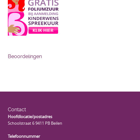
Beoordelingen
Contact
Hoofdlocatie/postadres
Schoolstraat 6 9411 PB Beilen
Telefoonnummer