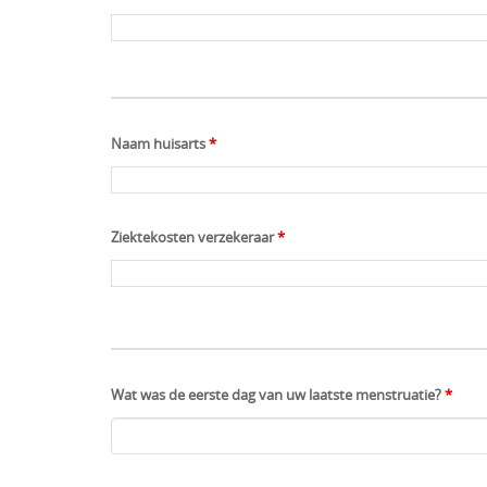
Naam huisarts
*
Ziektekosten verzekeraar
*
Wat was de eerste dag van uw laatste menstruatie?
*