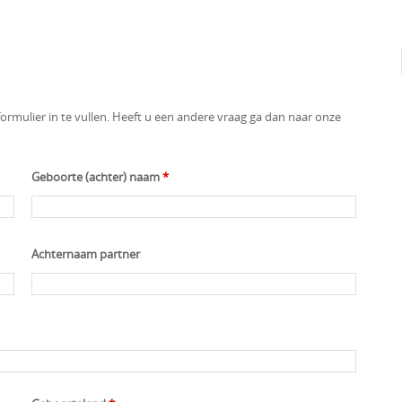
rmulier in te vullen. Heeft u een andere vraag ga dan naar onze
Geboorte (achter) naam
*
Achternaam partner