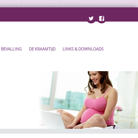
BEVALLING
DE KRAAMTIJD
LINKS & DOWNLOADS