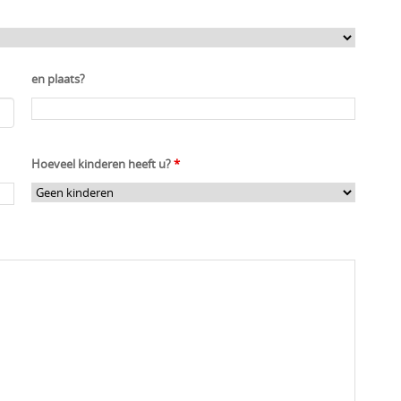
en plaats?
Hoeveel kinderen heeft u?
*