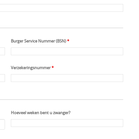
Burger Service Nummer (BSN)
*
Verzekeringsnummer
*
Hoeveel weken bent u zwanger?