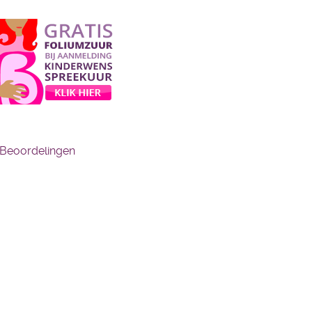
Beoordelingen