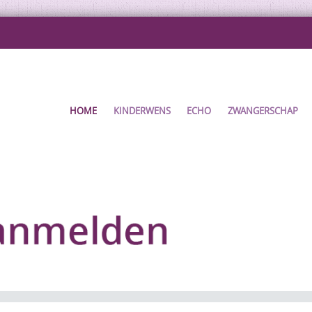
HOME
KINDERWENS
ECHO
ZWANGERSCHAP
ENT