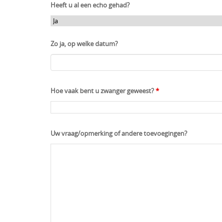
Heeft u al een echo gehad?
Zo ja, op welke datum?
Hoe vaak bent u zwanger geweest?
*
Uw vraag/opmerking of andere toevoegingen?