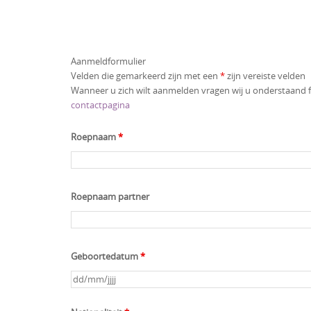
Aanmeldformulier
Velden die gemarkeerd zijn met een
*
zijn vereiste velden
Wanneer u zich wilt aanmelden vragen wij u onderstaand fo
contactpagina
Roepnaam
*
Roepnaam partner
Geboortedatum
*