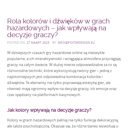
Rola kolorów i dźwięków w grach
hazardowych – jak wpływają na
decyzje graczy?
POSTED ON:
27 MAART 2023
BY:
INFO@POITERDESIGN.EU
W dzisiejszych czasach gry hazardowe online są niezwykle
popularne, a ich interaktywność i wciągająca atmosfera przyciągają
graczy na całym świecie. W dużej mierze odpowiedzialne za to są
różnorodne techniki, które wykorzystują twórcy gier – jedną z
najistotniejszych jest odpowiednia kombinacja kolorów i
dźwięków. Te elementy nie tylko poprawiają estetykę gier, ale
również mają ogromny wpływ na decyzje graczy, ich emocje oraz
czas spędzany na platformach kasynowych.
Jak kolory wpływają na decyzje graczy?
Kolory w grach hazardowych pełnią nie tylko funkcję dekoracyjną,
ale także psychologiczną. Okazuje się, że różne barwy wywołują u