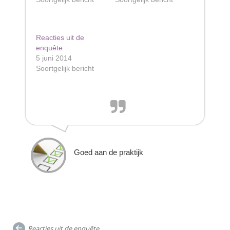
Reacties uit de
enquête
5 juni 2014
Soortgelijk bericht
Goed aan de praktijk
Post
Reacties uit de enquête