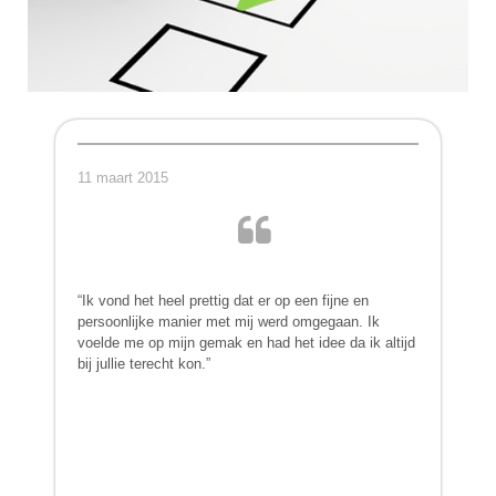
11 maart 2015
“Ik vond het heel prettig dat er op een fijne en
persoonlijke manier met mij werd omgegaan. Ik
voelde me op mijn gemak en had het idee da ik altijd
bij jullie terecht kon.”