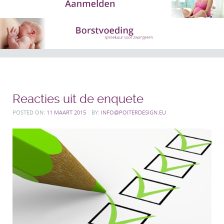
Reacties uit de enquete
POSTED ON:
11 MAART 2015
BY:
INFO@POITERDESIGN.EU