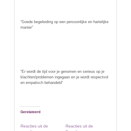
“Goede begeleiding op een persoonlijke en hartelijke
manier”
“Er wordt de tijd voor je genomen en serieus op je
klachten/problemen ingegaan en je wordt respectvol
en empatisch behandeld”
Gerelateerd
Reacties uit de
Reacties uit de