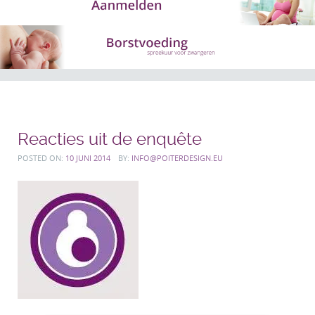
Reacties uit de enquête
POSTED ON:
10 JUNI 2014
BY:
INFO@POITERDESIGN.EU