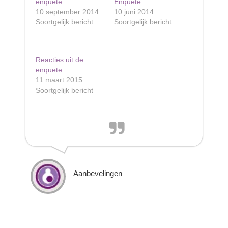
enquête
Enquête
10 september 2014
10 juni 2014
Soortgelijk bericht
Soortgelijk bericht
Reacties uit de
enquete
11 maart 2015
Soortgelijk bericht
Aanbevelingen