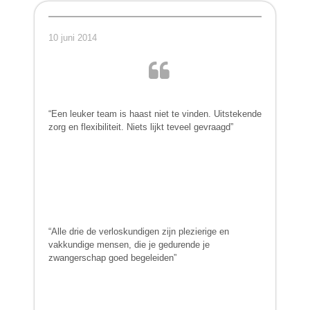
10 juni 2014
“Een leuker team is haast niet te vinden. Uitstekende
zorg en flexibiliteit. Niets lijkt teveel gevraagd”
“Alle drie de verloskundigen zijn plezierige en
vakkundige mensen, die je gedurende je
zwangerschap goed begeleiden”