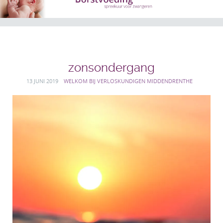
zonsondergang
13 JUNI 2019
WELKOM BIJ VERLOSKUNDIGEN MIDDENDRENTHE