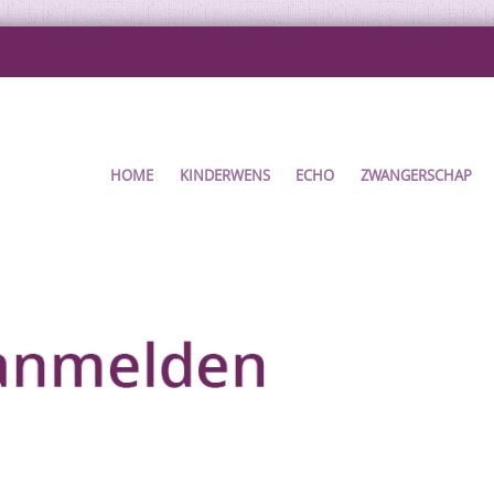
HOME
KINDERWENS
ECHO
ZWANGERSCHAP
ENT