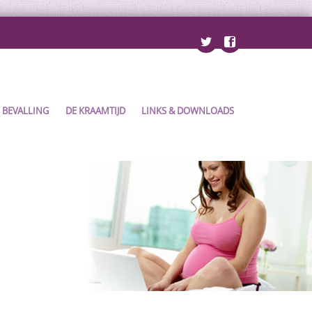
BEVALLING
DE KRAAMTIJD
LINKS & DOWNLOADS