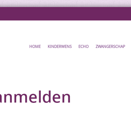
HOME
KINDERWENS
ECHO
ZWANGERSCHAP
ENT