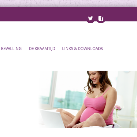
BEVALLING
DE KRAAMTIJD
LINKS & DOWNLOADS