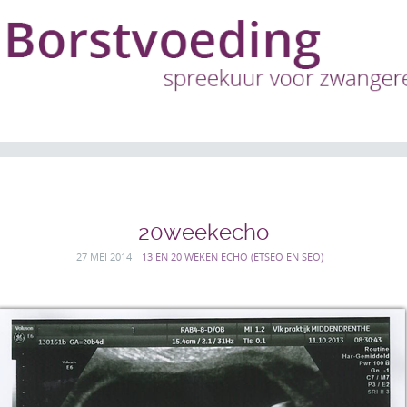
20weekecho
27 MEI 2014
13 EN 20 WEKEN ECHO (ETSEO EN SEO)