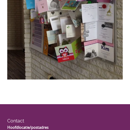
Contact
Hoofdlocatie/postadres